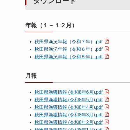
ダウンロード
年報（１～１２月）
秋田県漁況年報（令和７年）.pdf
秋田県漁況年報（令和６年）.pdf
秋田県漁況年報（令和５年）.pdf
月報
秋田県漁獲情報 (令和8年6月).pdf
秋田県漁獲情報 (令和8年5月).pdf
秋田県漁獲情報 (令和8年4月).pdf
秋田県漁獲情報 (令和8年3月).pdf
秋田県漁獲情報 (令和8年2月).pdf
秋田県漁獲情報 (令和8年1月).pdf