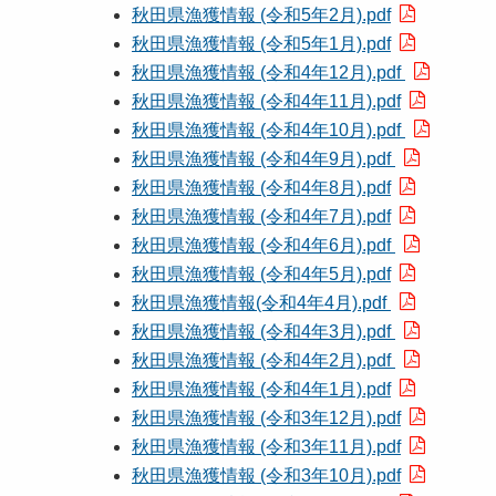
秋田県漁獲情報 (令和5年2月).pdf
秋田県漁獲情報 (令和5年1月).pdf
秋田県漁獲情報 (令和4年12月).pdf
秋田県漁獲情報 (令和4年11月).pdf
秋田県漁獲情報 (令和4年10月).pdf
秋田県漁獲情報 (令和4年9月).pdf
秋田県漁獲情報 (令和4年8月).pdf
秋田県漁獲情報 (令和4年7月).pdf
秋田県漁獲情報 (令和4年6月).pdf
秋田県漁獲情報 (令和4年5月).pdf
秋田県漁獲情報(令和4年4月).pdf
秋田県漁獲情報 (令和4年3月).pdf
秋田県漁獲情報 (令和4年2月).pdf
秋田県漁獲情報 (令和4年1月).pdf
秋田県漁獲情報 (令和3年12月).pdf
秋田県漁獲情報 (令和3年11月).pdf
秋田県漁獲情報 (令和3年10月).pdf