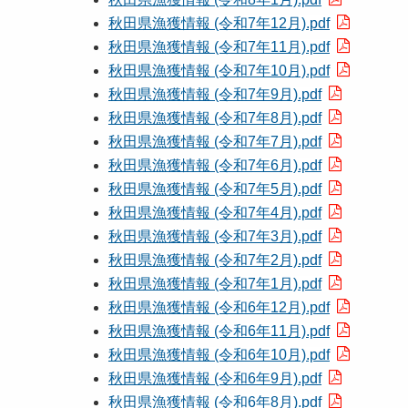
秋田県漁獲情報 (令和7年12月).pdf
秋田県漁獲情報 (令和7年11月).pdf
秋田県漁獲情報 (令和7年10月).pdf
秋田県漁獲情報 (令和7年9月).pdf
秋田県漁獲情報 (令和7年8月).pdf
秋田県漁獲情報 (令和7年7月).pdf
秋田県漁獲情報 (令和7年6月).pdf
秋田県漁獲情報 (令和7年5月).pdf
秋田県漁獲情報 (令和7年4月).pdf
秋田県漁獲情報 (令和7年3月).pdf
秋田県漁獲情報 (令和7年2月).pdf
秋田県漁獲情報 (令和7年1月).pdf
秋田県漁獲情報 (令和6年12月).pdf
秋田県漁獲情報 (令和6年11月).pdf
秋田県漁獲情報 (令和6年10月).pdf
秋田県漁獲情報 (令和6年9月).pdf
秋田県漁獲情報 (令和6年8月).pdf