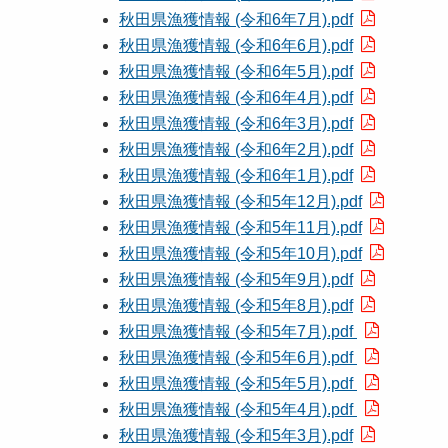
秋田県漁獲情報 (令和6年7月).pdf
秋田県漁獲情報 (令和6年6月).pdf
秋田県漁獲情報 (令和6年5月).pdf
秋田県漁獲情報 (令和6年4月).pdf
秋田県漁獲情報 (令和6年3月).pdf
秋田県漁獲情報 (令和6年2月).pdf
秋田県漁獲情報 (令和6年1月).pdf
秋田県漁獲情報 (令和5年12月).pdf
秋田県漁獲情報 (令和5年11月).pdf
秋田県漁獲情報 (令和5年10月).pdf
秋田県漁獲情報 (令和5年9月).pdf
秋田県漁獲情報 (令和5年8月).pdf
秋田県漁獲情報 (令和5年7月).pdf
秋田県漁獲情報 (令和5年6月).pdf
秋田県漁獲情報 (令和5年5月).pdf
秋田県漁獲情報 (令和5年4月).pdf
秋田県漁獲情報 (令和5年3月).pdf