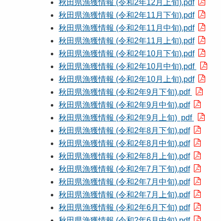
秋田県漁獲情報 (令和2年12月上旬).pdf
秋田県漁獲情報 (令和2年11月下旬).pdf
秋田県漁獲情報 (令和2年11月中旬).pdf
秋田県漁獲情報 (令和2年11月上旬).pdf
秋田県漁獲情報 (令和2年10月下旬).pdf
秋田県漁獲情報 (令和2年10月中旬).pdf
秋田県漁獲情報 (令和2年10月上旬).pdf
秋田県漁獲情報 (令和2年9月下旬).pdf
秋田県漁獲情報 (令和2年9月中旬).pdf
秋田県漁獲情報 (令和2年9月上旬) pdf
秋田県漁獲情報 (令和2年8月下旬).pdf
秋田県漁獲情報 (令和2年8月中旬).pdf
秋田県漁獲情報 (令和2年8月上旬).pdf
秋田県漁獲情報 (令和2年7月下旬).pdf
秋田県漁獲情報 (令和2年7月中旬).pdf
秋田県漁獲情報 (令和2年7月上旬).pdf
秋田県漁獲情報 (令和2年6月下旬) pdf
秋田県漁獲情報 (令和2年6月中旬).pdf