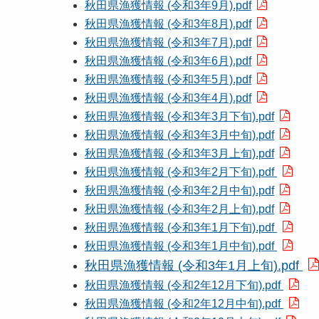
秋田県漁獲情報 (令和3年9月).pdf
秋田県漁獲情報 (令和3年8月).pdf
秋田県漁獲情報 (令和3年7月).pdf
秋田県漁獲情報 (令和3年6月).pdf
秋田県漁獲情報 (令和3年5月).pdf
秋田県漁獲情報 (令和3年4月).pdf
秋田県漁獲情報 (令和3年3月下旬).pdf
秋田県漁獲情報 (令和3年3月中旬).pdf
秋田県漁獲情報 (令和3年3月上旬).pdf
秋田県漁獲情報 (令和3年2月下旬).pdf
秋田県漁獲情報 (令和3年2月中旬).pdf
秋田県漁獲情報 (令和3年2月上旬).pdf
秋田県漁獲情報 (令和3年1月下旬).pdf
秋田県漁獲情報 (令和3年1月中旬).pdf
秋田県漁獲情報 (令和3年1月上旬).pdf
秋田県漁獲情報 (令和2年12月下旬).pdf
秋田県漁獲情報 (令和2年12月中旬).pdf