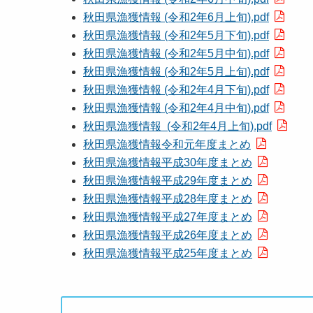
秋田県漁獲情報 (令和2年6月上旬).pdf
秋田県漁獲情報 (令和2年5月下旬).pdf
秋田県漁獲情報 (令和2年5月中旬).pdf
秋田県漁獲情報 (令和2年5月上旬).pdf
秋田県漁獲情報 (令和2年4月下旬).pdf
秋田県漁獲情報 (令和2年4月中旬).pdf
秋田県漁獲情報 (令和2年4月上旬).pdf
秋田県漁獲情報令和元年度まとめ
秋田県漁獲情報平成30年度まとめ
秋田県漁獲情報平成29年度まとめ
秋田県漁獲情報平成28年度まとめ
秋田県漁獲情報平成27年度まとめ
秋田県漁獲情報平成26年度まとめ
秋田県漁獲情報平成25年度まとめ