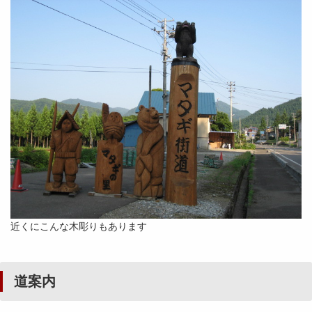
近くにこんな木彫りもあります
道案内