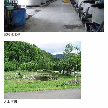
試験棟水槽
人工河川