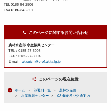
TEL 0186-84-2806
FAX 0186-84-2807
このページに関するお問い合わせ
農林水産部 水産振興センター
TEL：0185-27-3003
FAX：0185-27-3004
E-mail：
akisuishi@pref.akita.lg.jp
このページの現在位置
ホーム
部署別一覧
農林水産部
水産振興センター
02 概要及び交通案内