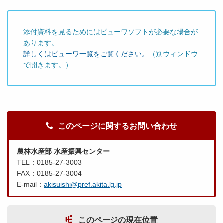
添付資料を見るためにはビューワソフトが必要な場合が
あります。
詳しくはビューワ一覧をご覧ください。
（別ウィンドウ
で開きます。）
このページに関するお問い合わせ
農林水産部 水産振興センター
TEL：0185-27-3003
FAX：0185-27-3004
E-mail：
akisuishi@pref.akita.lg.jp
このページの現在位置