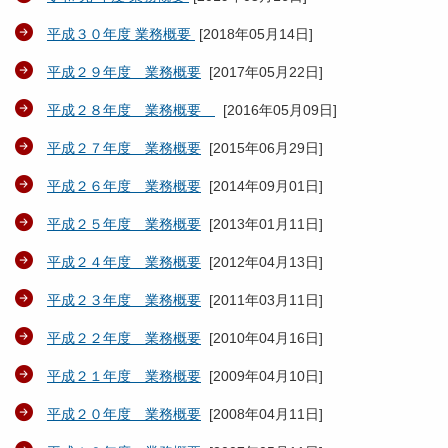
平成３０年度 業務概要
[
2018年05月14日
]
平成２９年度 業務概要
[
2017年05月22日
]
平成２８年度 業務概要
[
2016年05月09日
]
平成２７年度 業務概要
[
2015年06月29日
]
平成２６年度 業務概要
[
2014年09月01日
]
平成２５年度 業務概要
[
2013年01月11日
]
平成２４年度 業務概要
[
2012年04月13日
]
平成２３年度 業務概要
[
2011年03月11日
]
平成２２年度 業務概要
[
2010年04月16日
]
平成２１年度 業務概要
[
2009年04月10日
]
平成２０年度 業務概要
[
2008年04月11日
]