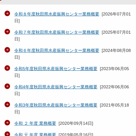
令和８年度秋田県水産振興センター業務概要
[
2026年07月01
日
]
令和７年度秋田県水産振興センター業務概要
[
2025年07月01
日
]
令和６年度秋田県水産振興センター業務概要
[
2024年08月08
日
]
令和5年度秋田県水産振興センター業務概要
[
2023年06月05
日
]
令和4年度秋田県水産振興センター業務概要
[
2022年06月06
日
]
令和3年度秋田県水産振興センター業務概要
[
2021年05月18
日
]
令和 ２ 年度 業務概要
[
2020年09月14日
]
令和 元 年度 業務概要
[
2019年05月16日
]