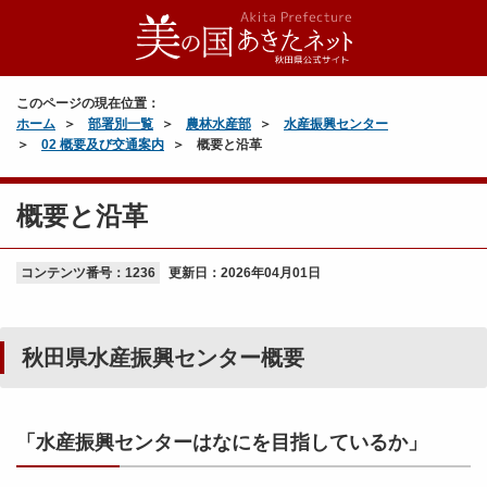
このページの現在位置：
ホーム
部署別一覧
農林水産部
水産振興センター
02 概要及び交通案内
概要と沿革
概要と沿革
コンテンツ番号：1236
更新日：
2026年04月01日
秋田県水産振興センター概要
「水産振興センターはなにを目指しているか」