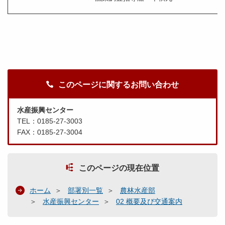
このページに関するお問い合わせ
水産振興センター
TEL：0185-27-3003
FAX：0185-27-3004
このページの現在位置
ホーム
部署別一覧
農林水産部
水産振興センター
02 概要及び交通案内