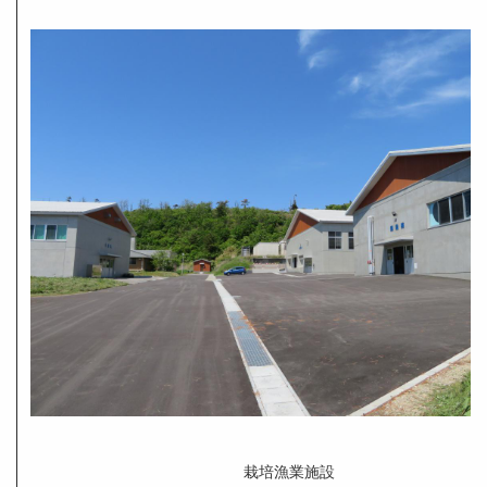
栽培漁業施設