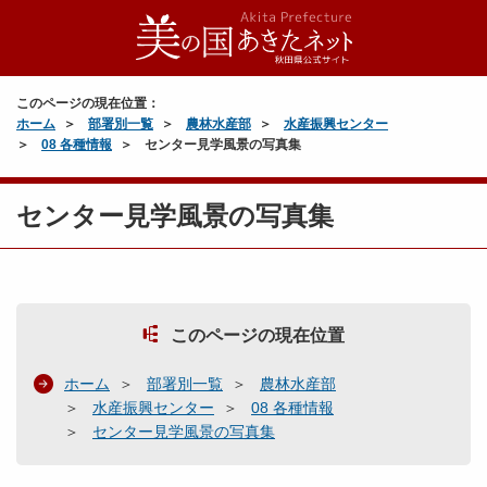
このページの現在位置：
ホーム
部署別一覧
農林水産部
水産振興センター
08 各種情報
センター見学風景の写真集
センター見学風景の写真集
このページの現在位置
ホーム
部署別一覧
農林水産部
水産振興センター
08 各種情報
センター見学風景の写真集