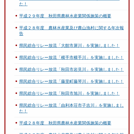
た！
平成２９年度 秋田県農林水産業関係施策の概要
平成２８年度 農林水産業及び農山漁村に関する年次報
告
県民総合リレー放流「大館市犀川」を実施しました！
県民総合リレー放流「横手市横手川」を実施しました！
県民総合リレー放流「秋田市岩見川」を実施しました！
県民総合リレー放流「藤里町藤琴川」を実施しました！
県民総合リレー放流「秋田市旭川」を実施しました！
県民総合リレー放流「由利本荘市子吉川」を実施しまし
た！
平成２８年度 秋田県農林水産業関係施策の概要