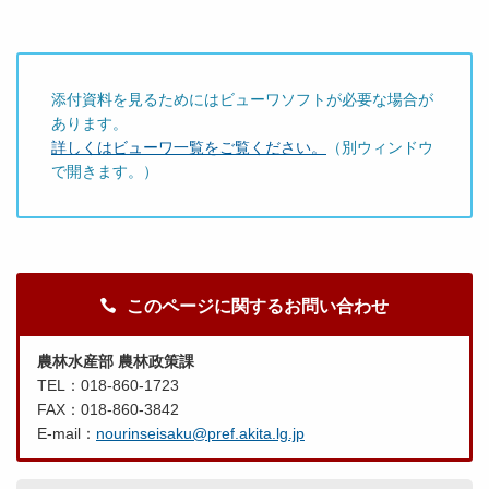
添付資料を見るためにはビューワソフトが必要な場合が
あります。
詳しくはビューワ一覧をご覧ください。
（別ウィンドウ
で開きます。）
このページに関するお問い合わせ
農林水産部 農林政策課
TEL：018-860-1723
FAX：018-860-3842
E-mail：
nourinseisaku@pref.akita.lg.jp