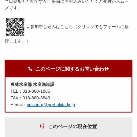
当日参加も可能ですが、事前にお申込みいただくと受付がスムー
ズです。
←参加申し込みはこちら（クリックでもフォームに移
行します。）
このページに関するお問い合わせ
農林水産部 水産漁港課
TEL：018-860-1885
FAX：018-860-3849
E-mail：
suisan-g@pref.akita.lg.jp
このページの現在位置