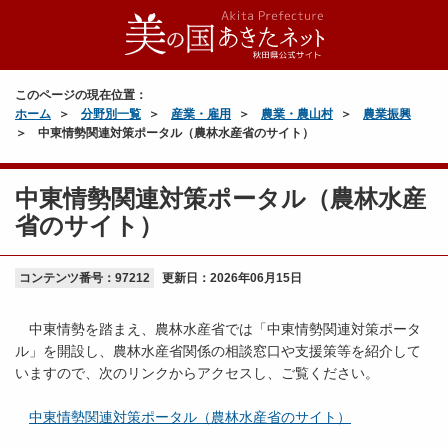
このページの現在位置：
ホーム
分野別一覧
産業・雇用
農業・農山村
農業振興
中東情勢関連対策ポータル（農林水産省のサイト）
中東情勢関連対策ポータル（農林水産
省のサイト）
コンテンツ番号：97212
更新日：
2026年06月15日
中東情勢を踏まえ、農林水産省では「中東情勢関連対策ポータ
ル」を開設し、農林水産省関係の相談窓口や支援策等を紹介して
いますので、次のリンクからアクセスし、ご覧ください。
中東情勢関連対策ポータル（農林水産省のサイト）