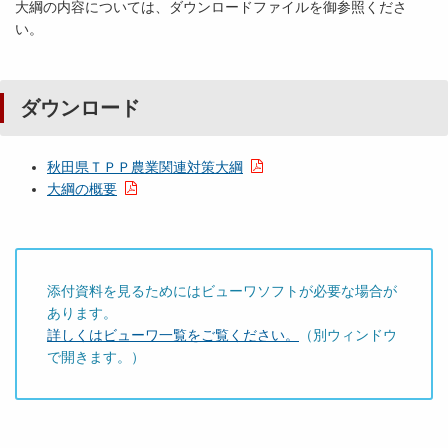
大綱の内容については、ダウンロードファイルを御参照くださ
い。
ダウンロード
秋田県ＴＰＰ農業関連対策大綱
大綱の概要
添付資料を見るためにはビューワソフトが必要な場合が
あります。
詳しくはビューワ一覧をご覧ください。
（別ウィンドウ
で開きます。）