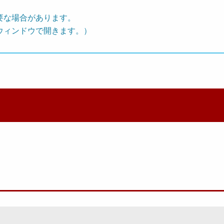
要な場合があります。
ウィンドウで開きます。）