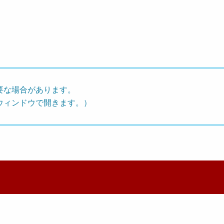
要な場合があります。
ウィンドウで開きます。）