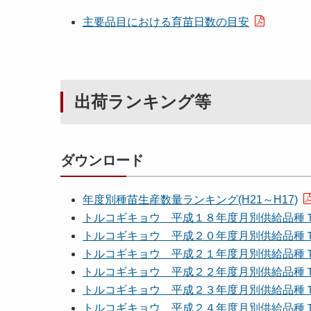
主要品目における育苗日数の目安
出荷ランキング等
ダウンロード
年度別種苗生産数量ランキング(H21～H17)
トルコギキョウ 平成１８年度月別供給品種
トルコギキョウ 平成２０年度月別供給品種
トルコギキョウ 平成２１年度月別供給品種
トルコギキョウ 平成２２年度月別供給品種
トルコギキョウ 平成２３年度月別供給品種
トルコギキョウ 平成２４年度月別供給品種