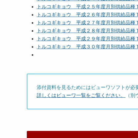
トルコギキョウ 平成２５年度月別供給品種
トルコギキョウ 平成２６年度月別供給品種
トルコギキョウ 平成２７年度月別供給品種
トルコギキョウ 平成２８年度月別供給品種
トルコギキョウ 平成２９年度月別供給品種ＴＯＰ
トルコギキョウ 平成３０年度月別供給品種ＴＯＰ
添付資料を見るためにはビューワソフトが必
詳しくはビューワ一覧をご覧ください。
（別