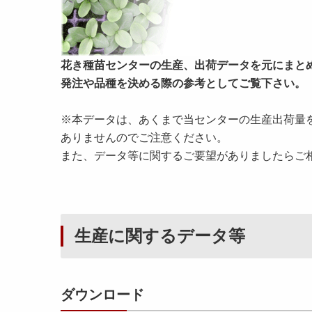
花き種苗センターの生産、出荷データを元にまと
発注や品種を決める際の参考としてご覧下さい。
※本データは、あくまで当センターの生産出荷量
ありませんのでご注意ください。
また、データ等に関するご要望がありましたらご
生産に関するデータ等
ダウンロード