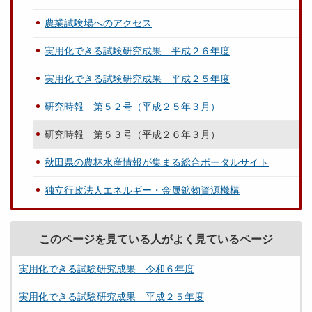
農業試験場へのアクセス
実用化できる試験研究成果 平成２６年度
実用化できる試験研究成果 平成２５年度
研究時報 第５２号（平成２５年３月）
研究時報 第５３号（平成２６年３月）
秋田県の農林水産情報が集まる総合ポータルサイト
独立行政法人エネルギー・金属鉱物資源機構
このページを見ている人がよく見ているページ
実用化できる試験研究成果 令和６年度
実用化できる試験研究成果 平成２５年度