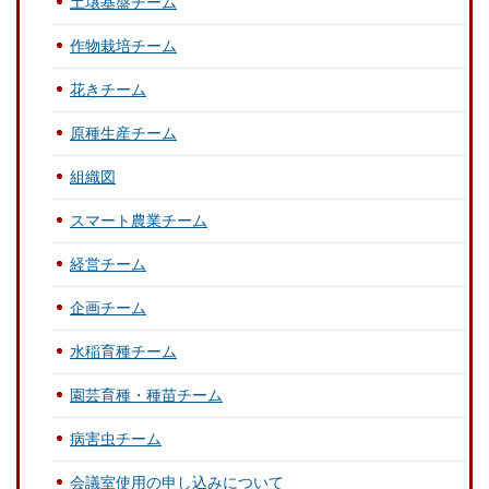
土壌基盤チーム
作物栽培チーム
花きチーム
原種生産チーム
組織図
スマート農業チーム
経営チーム
企画チーム
水稲育種チーム
園芸育種・種苗チーム
病害虫チーム
会議室使用の申し込みについて