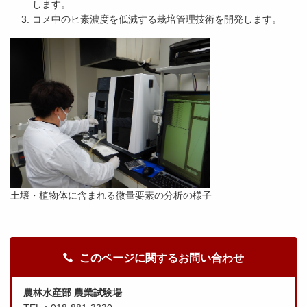
します。
コメ中のヒ素濃度を低減する栽培管理技術を開発します。
土壌・植物体に含まれる微量要素の分析の様子
このページに関するお問い合わせ
農林水産部 農業試験場