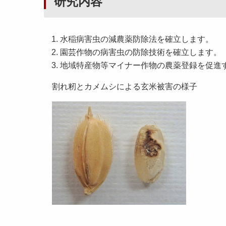
研究内容
水稲病害虫の減農薬防除法を確立します。
園芸作物の病害虫の防除技術を確立します。
地域特産物等マイナー作物の農薬登録を促進
割れ籾とカメムシによる玄米被害の様子