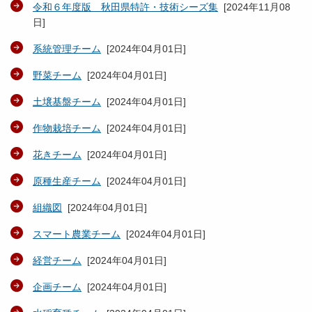
令和６年度版 秋田県特許・技術シーズ集
[
2024年11月08
日
]
系統管理チーム
[
2024年04月01日
]
野菜チーム
[
2024年04月01日
]
土壌基盤チーム
[
2024年04月01日
]
作物栽培チーム
[
2024年04月01日
]
花きチーム
[
2024年04月01日
]
原種生産チーム
[
2024年04月01日
]
組織図
[
2024年04月01日
]
スマート農業チーム
[
2024年04月01日
]
経営チーム
[
2024年04月01日
]
企画チーム
[
2024年04月01日
]