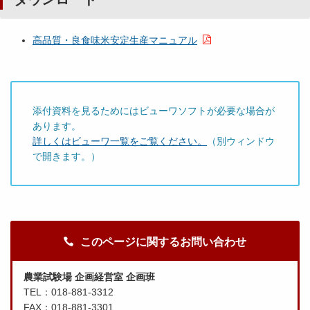
高品質・良食味米安定生産マニュアル
添付資料を見るためにはビューワソフトが必要な場合が
あります。
詳しくはビューワ一覧をご覧ください。
（別ウィンドウ
で開きます。）
このページに関するお問い合わせ
農業試験場 企画経営室 企画班
TEL：018-881-3312
FAX：018-881-3301