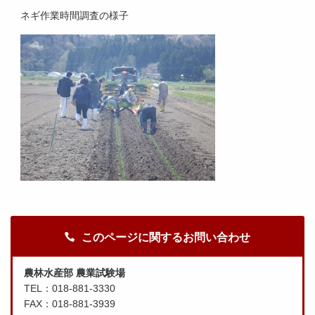
ネギ作業時間調査の様子
このページに関するお問い合わせ
農林水産部 農業試験場
TEL：018-881-3330
FAX：018-881-3939