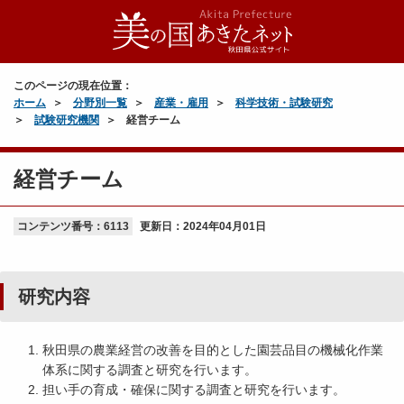
このページの現在位置：
ホーム
分野別一覧
産業・雇用
科学技術・試験研究
試験研究機関
経営チーム
経営チーム
コンテンツ番号：6113
更新日：
2024年04月01日
研究内容
秋田県の農業経営の改善を目的とした園芸品目の機械化作業
体系に関する調査と研究を行います。
担い手の育成・確保に関する調査と研究を行います。