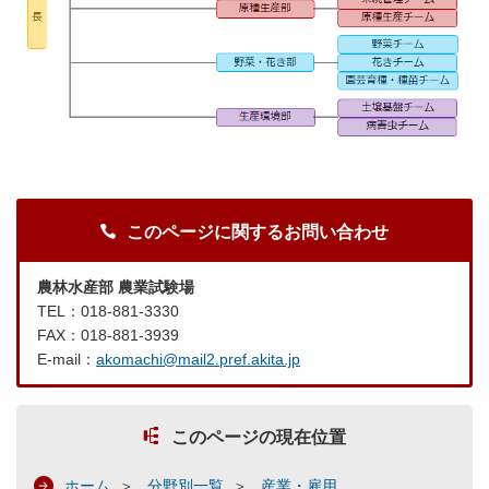
このページに関するお問い合わせ
農林水産部 農業試験場
TEL：018-881-3330
FAX：018-881-3939
E-mail：
akomachi@mail2.pref.akita.jp
このページの現在位置
ホーム
分野別一覧
産業・雇用