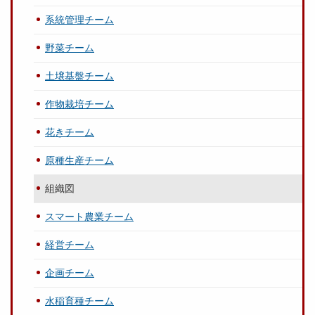
系統管理チーム
野菜チーム
土壌基盤チーム
作物栽培チーム
花きチーム
原種生産チーム
組織図
スマート農業チーム
経営チーム
企画チーム
水稲育種チーム