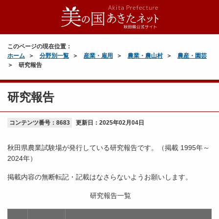
このページの現在位置：
ホーム
分野別一覧
産業・雇用
農業・農山村
農産・園芸
研究報告
研究報告
コンテンツ番号：8683
更新日：
2025年02月04日
秋田県農業試験場が発行している研究報告です。（掲載 1995年～
2024年）
掲載内容の無断転記・記載はなさらないようお願いします。
研究報告一覧