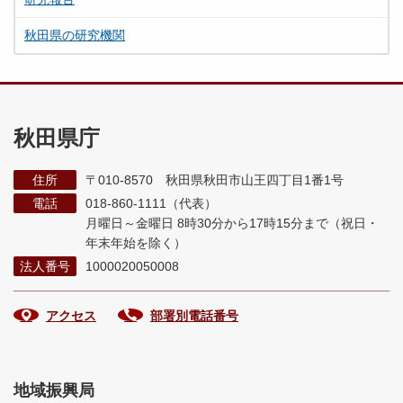
秋田県の研究機関
秋田県庁
住所
〒010-8570 秋田県秋田市山王四丁目1番1号
電話
018-860-1111（代表）
月曜日～金曜日 8時30分から17時15分まで
（祝日・
年末年始を除く）
法人番号
1000020050008
アクセス
部署別電話番号
地域振興局