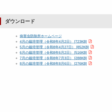
ダウンロード
病害虫防除所ホームページ
4月の栽培管理（令和8年4月2日） [723KB]
5月の栽培管理（令和8年4月27日） [852KB]
6月の栽培管理（令和8年6月2日） [516KB]
7月の栽培管理（令和8年7月3日） [288KB]
8月の栽培管理（令和8年8月6日） [276KB]