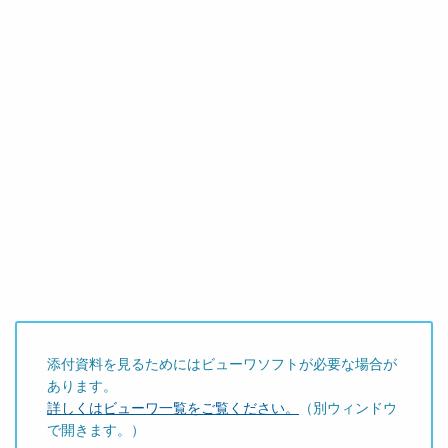
添付資料を見るためにはビューワソフトが必要な場合が
あります。
詳しくはビューワ一覧をご覧ください。
（別ウィンドウ
で開きます。）