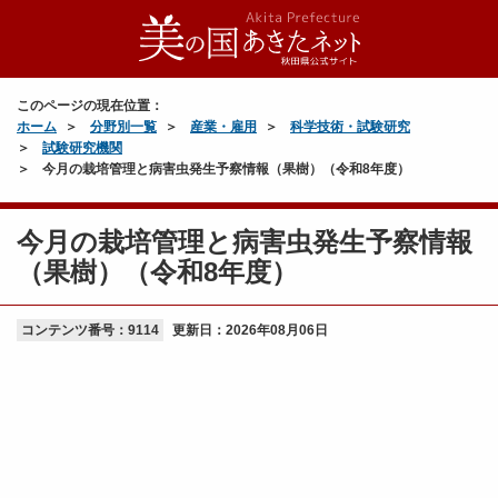
このページの現在位置：
ホーム
分野別一覧
産業・雇用
科学技術・試験研究
試験研究機関
今月の栽培管理と病害虫発生予察情報（果樹）（令和8年度）
今月の栽培管理と病害虫発生予察情報
（果樹）（令和8年度）
コンテンツ番号：9114
更新日：
2026年08月06日