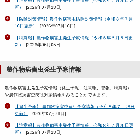
【注意報】農作物病害虫発生予察情報（令和８年７月28日更
新）
[
2026年07月28日
]
【防除対策情報】農作物病害虫防除対策情報（令和８年７月
16日更新）
[
2026年07月16日
]
【特殊報】農作物病害虫発生予察情報（令和８年６月５日更
新）
[
2026年06月05日
]
農作物病害虫発生予察情報
農作物病害虫発生予察情報（発生予報、注意報、警報、特殊報）
や農作物病害虫防除対策情報をみることができます。
【発生予報】 農作物病害虫発生予察情報（令和８年７月28日
更新）
[
2026年07月28日
]
【注意報】農作物病害虫発生予察情報（令和８年７月28日更
新）
[
2026年07月28日
]