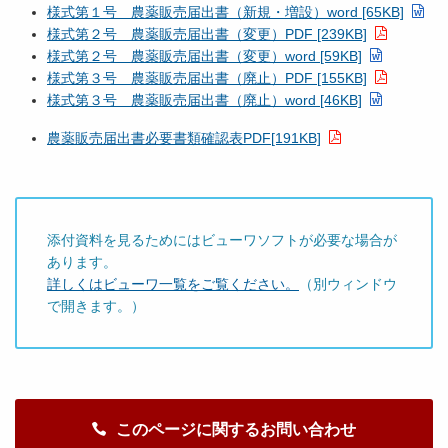
様式第１号 農薬販売届出書（新規・増設）word [65KB]
様式第２号 農薬販売届出書（変更）PDF [239KB]
様式第２号 農薬販売届出書（変更）word [59KB]
様式第３号 農薬販売届出書（廃止）PDF [155KB]
様式第３号 農薬販売届出書（廃止）word [46KB]
農薬販売届出書必要書類確認表PDF[191KB]
添付資料を見るためにはビューワソフトが必要な場合が
あります。
詳しくはビューワ一覧をご覧ください。
（別ウィンドウ
で開きます。）
このページに関するお問い合わせ