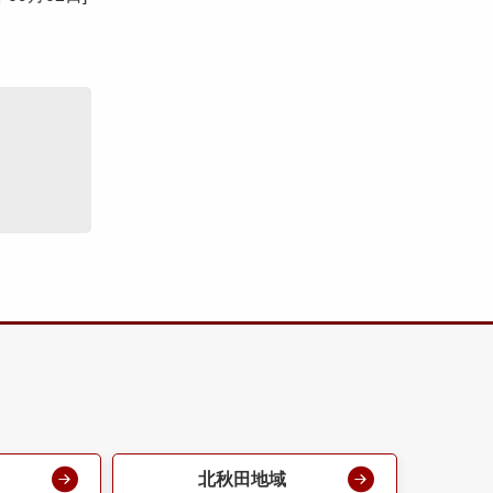
北秋田地域