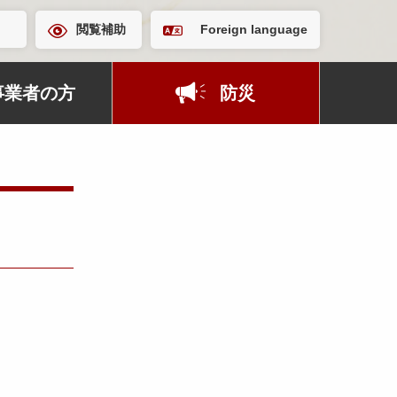
閲覧補助
Foreign language
事業者の方
防災