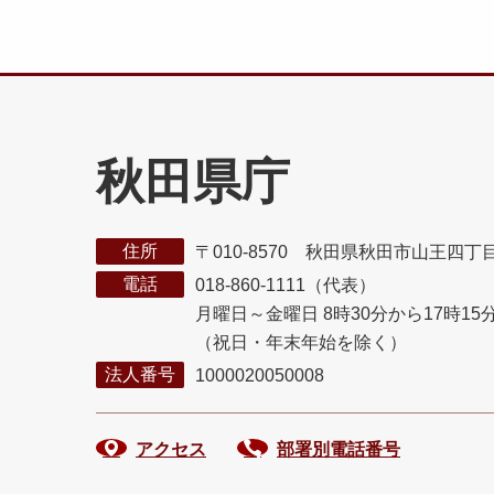
秋田県庁
住所
〒010-8570 秋田県秋田市山王四丁
電話
018-860-1111（代表）
月曜日～金曜日 8時30分から17時15
（祝日・年末年始を除く）
法人番号
1000020050008
アクセス
部署別電話番号