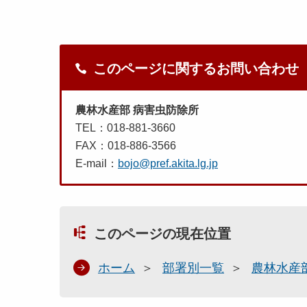
このページに関するお問い合わせ
農林水産部 病害虫防除所
TEL：018-881-3660
FAX：018-886-3566
E-mail：
bojo@pref.akita.lg.jp
このページの現在位置
ホーム
部署別一覧
農林水産