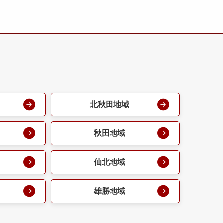
北秋田地域
秋田地域
仙北地域
雄勝地域