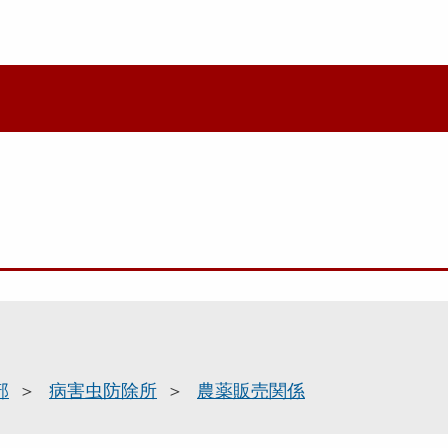
部
病害虫防除所
農薬販売関係