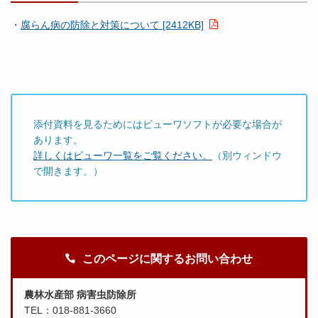
・
腐らん病の防除と対策について [2412KB]
添付資料を見るためにはビューワソフトが必要な場合が
あります。
詳しくはビューワ一覧をご覧ください。
（別ウィンドウ
で開きます。）
このページに関するお問い合わせ
農林水産部 病害虫防除所
TEL：018-881-3660