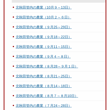
北秋田管内の農業（10月９～13日）
北秋田管内の農業（10月２～６日）
北秋田管内の農業（９月25～29日）
北秋田管内の農業（９月18～22日）
北秋田管内の農業（９月11～15日）
北秋田管内の農業（９月４～８日）
北秋田管内の農業（８月28～９月１日）
北秋田管内の農業（８月21～25日）
北秋田管内の農業（８月14～18日）
北秋田管内の農業（８月７～８月10日）
北秋田管内の農業（７月24～28日）