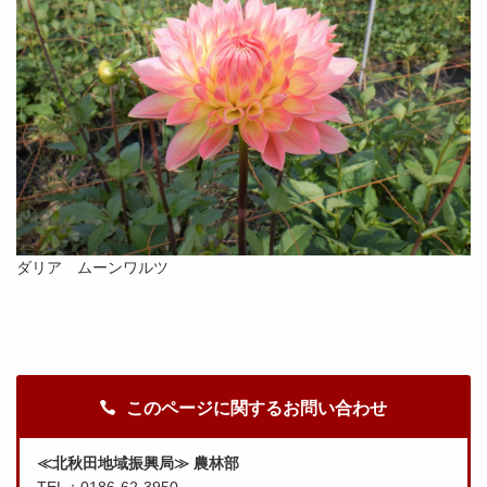
ダリア ムーンワルツ
このページに関するお問い合わせ
≪北秋田地域振興局≫ 農林部