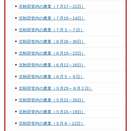
北秋田管内の農業（７月17～21日）
北秋田管内の農業（７月10～14日）
北秋田管内の農業（７月３～７日）
北秋田管内の農業（６月26～30日）
北秋田管内の農業（６月19～23日）
北秋田管内の農業（６月12～16日）
北秋田管内の農業（６月５～９日）
北秋田管内の農業（５月29～６月２日）
北秋田管内の農業（５月22～26日）
北秋田管内の農業（５月15～19日）
北秋田管内の農業（５月８～12日）