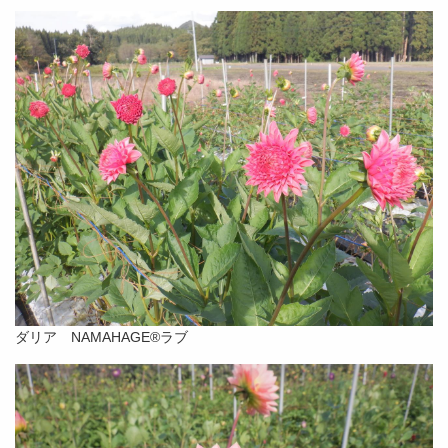
ダリア NAMAHAGE®ラブ