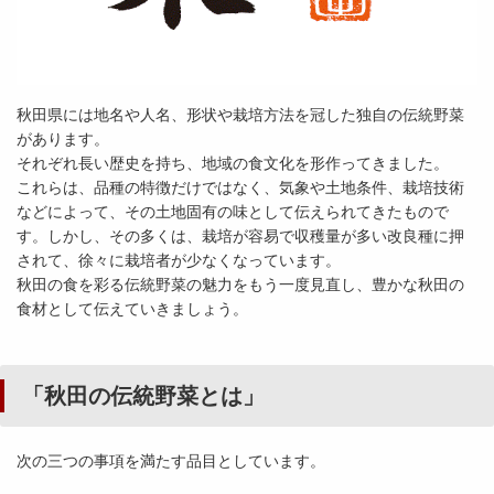
秋田県には地名や人名、形状や栽培方法を冠した独自の伝統野菜
があります。
それぞれ長い歴史を持ち、地域の食文化を形作ってきました。
これらは、品種の特徴だけではなく、気象や土地条件、栽培技術
などによって、その土地固有の味として伝えられてきたもので
す。しかし、その多くは、栽培が容易で収穫量が多い改良種に押
されて、徐々に栽培者が少なくなっています。
秋田の食を彩る伝統野菜の魅力をもう一度見直し、豊かな秋田の
食材として伝えていきましょう。
「秋田の伝統野菜とは」
次の三つの事項を満たす品目としています。