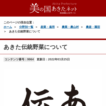
このページの現在位置：
ホーム
分野別一覧
産業・雇用
農業・農山村
農産・園芸
あきた伝統野菜について
あきた伝統野菜について
コンテンツ番号：9964
更新日：
2022年03月25日