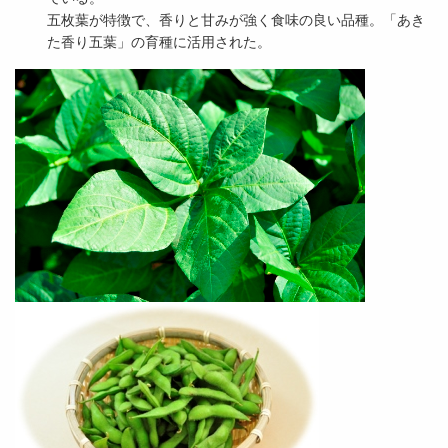
五枚葉が特徴で、香りと甘みが強く食味の良い品種。「あき
た香り五葉」の育種に活用された。