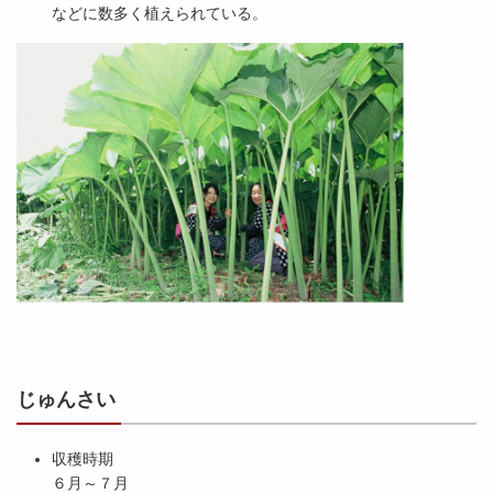
などに数多く植えられている。
じゅんさい
収穫時期
６月～７月