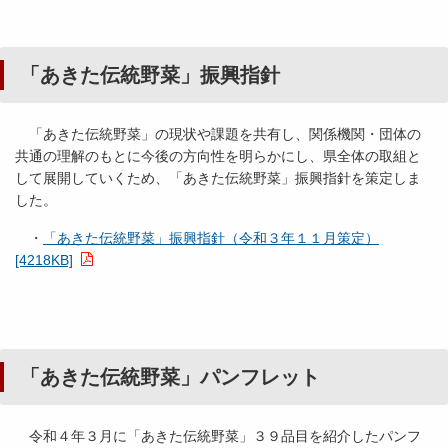
「あきた伝統野菜」振興指針
「あきた伝統野菜」の現状や課題を共有し、関係機関・団体の
共通の理解のもとに今後の方向性を明らかにし、県全体の取組と
して展開していくため、「あきた伝統野菜」振興指針を策定しま
した。
・
「あきた伝統野菜」振興指針（令和３年１１月策定）
[4218KB]
「あきた伝統野菜」パンフレット
令和４年３月に「あきた伝統野菜」３９品目を紹介したパンフ