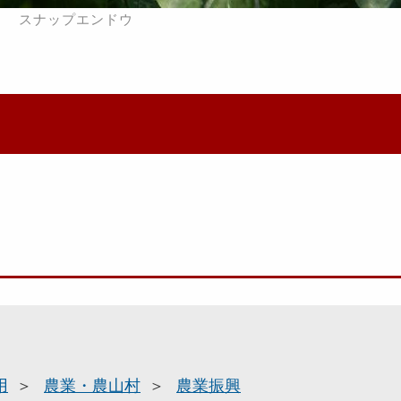
スナップエンドウ
用
農業・農山村
農業振興