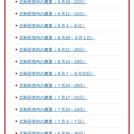
北秋田管内の農業（９月18～22日）
北秋田管内の農業（９月11～15日）
北秋田管内の農業（９月４～８日）
北秋田管内の農業（８月28～９月１日）
北秋田管内の農業（８月21～25日）
北秋田管内の農業（８月14～18日）
北秋田管内の農業（８月７～８月10日）
北秋田管内の農業（７月24～28日）
北秋田管内の農業（７月17～21日）
北秋田管内の農業（７月10～14日）
北秋田管内の農業（７月３～７日）
北秋田管内の農業（６月26～30日）