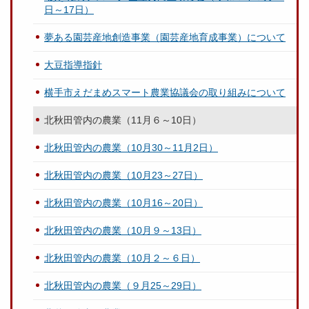
日～17日）
夢ある園芸産地創造事業（園芸産地育成事業）について
大豆指導指針
横手市えだまめスマート農業協議会の取り組みについて
北秋田管内の農業（11月６～10日）
北秋田管内の農業（10月30～11月2日）
北秋田管内の農業（10月23～27日）
北秋田管内の農業（10月16～20日）
北秋田管内の農業（10月９～13日）
北秋田管内の農業（10月２～６日）
北秋田管内の農業（９月25～29日）