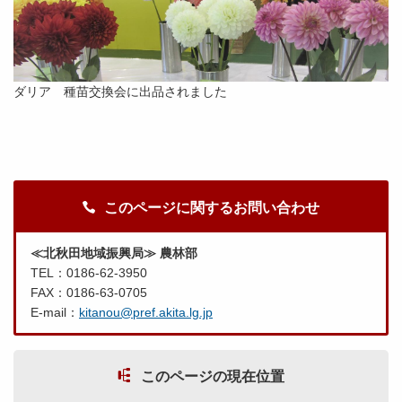
ダリア 種苗交換会に出品されました
このページに関するお問い合わせ
≪北秋田地域振興局≫ 農林部
TEL：0186-62-3950
FAX：0186-63-0705
E-mail：
kitanou@pref.akita.lg.jp
このページの現在位置