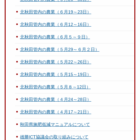
北秋田管内の農業（６月19～23日）
北秋田管内の農業（６月12～16日）
北秋田管内の農業（６月５～９日）
北秋田管内の農業（５月29～６月２日）
北秋田管内の農業（５月22～26日）
北秋田管内の農業（５月15～19日）
北秋田管内の農業（５月８～12日）
北秋田管内の農業（４月24～28日）
北秋田管内の農業（４月17～21日）
秋田県施肥低減マニュアルについて
雄勝ICT協議会の取り組みについて