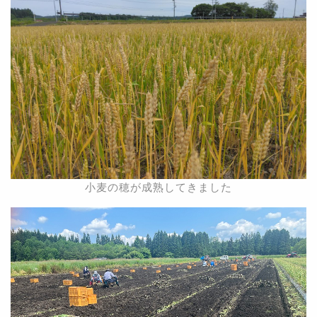
小麦の穂が成熟してきました