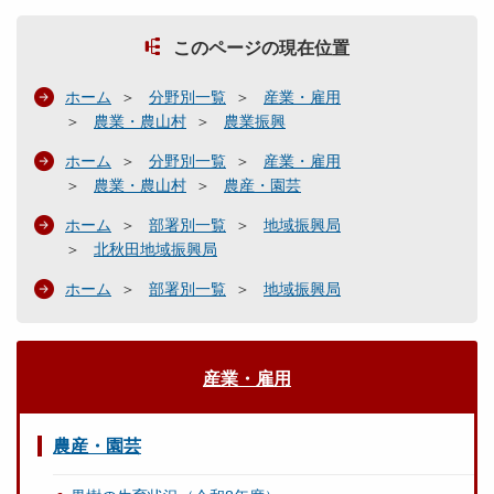
このページの現在位置
ホーム
分野別一覧
産業・雇用
農業・農山村
農業振興
ホーム
分野別一覧
産業・雇用
農業・農山村
農産・園芸
ホーム
部署別一覧
地域振興局
北秋田地域振興局
ホーム
部署別一覧
地域振興局
産業・雇用
農産・園芸