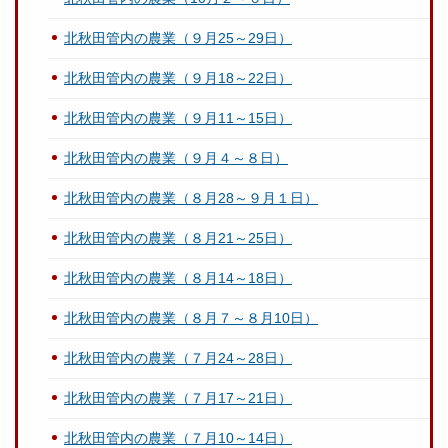
北秋田管内の農業（９月25～29日）
北秋田管内の農業（９月18～22日）
北秋田管内の農業（９月11～15日）
北秋田管内の農業（９月４～８日）
北秋田管内の農業（８月28～９月１日）
北秋田管内の農業（８月21～25日）
北秋田管内の農業（８月14～18日）
北秋田管内の農業（８月７～８月10日）
北秋田管内の農業（７月24～28日）
北秋田管内の農業（７月17～21日）
北秋田管内の農業（７月10～14日）