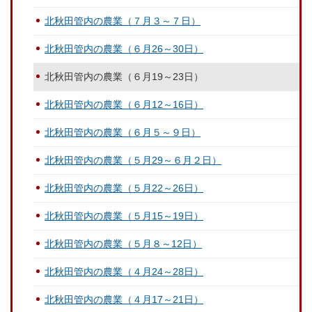
北秋田管内の農業（７月３～７日）
北秋田管内の農業（６月26～30日）
北秋田管内の農業（６月19～23日）
北秋田管内の農業（６月12～16日）
北秋田管内の農業（６月５～９日）
北秋田管内の農業（５月29～６月２日）
北秋田管内の農業（５月22～26日）
北秋田管内の農業（５月15～19日）
北秋田管内の農業（５月８～12日）
北秋田管内の農業（４月24～28日）
北秋田管内の農業（４月17～21日）