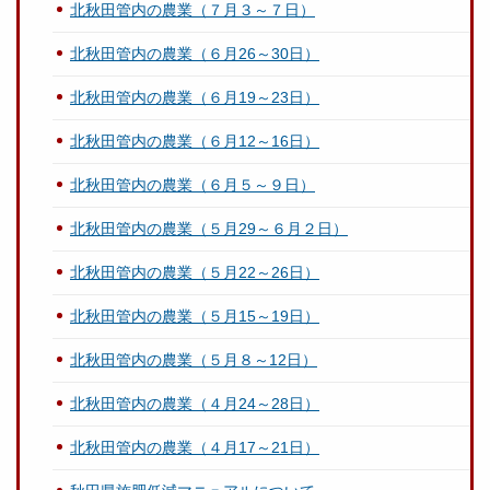
北秋田管内の農業（７月３～７日）
北秋田管内の農業（６月26～30日）
北秋田管内の農業（６月19～23日）
北秋田管内の農業（６月12～16日）
北秋田管内の農業（６月５～９日）
北秋田管内の農業（５月29～６月２日）
北秋田管内の農業（５月22～26日）
北秋田管内の農業（５月15～19日）
北秋田管内の農業（５月８～12日）
北秋田管内の農業（４月24～28日）
北秋田管内の農業（４月17～21日）