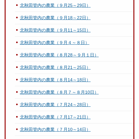
北秋田管内の農業（９月25～29日）
北秋田管内の農業（９月18～22日）
北秋田管内の農業（９月11～15日）
北秋田管内の農業（９月４～８日）
北秋田管内の農業（８月28～９月１日）
北秋田管内の農業（８月21～25日）
北秋田管内の農業（８月14～18日）
北秋田管内の農業（８月７～８月10日）
北秋田管内の農業（７月24～28日）
北秋田管内の農業（７月17～21日）
北秋田管内の農業（７月10～14日）