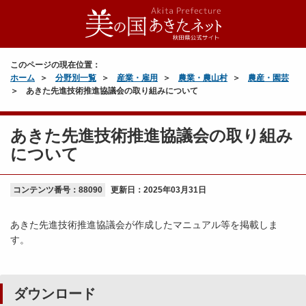
このページの現在位置：
ホーム
分野別一覧
産業・雇用
農業・農山村
農産・園芸
あきた先進技術推進協議会の取り組みについて
あきた先進技術推進協議会の取り組み
について
コンテンツ番号：88090
更新日：
2025年03月31日
あきた先進技術推進協議会が作成したマニュアル等を掲載しま
す。
ダウンロード