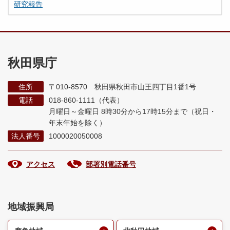
研究報告
秋田県庁
住所
〒010-8570 秋田県秋田市山王四丁目1番1号
電話
018-860-1111（代表）
月曜日～金曜日 8時30分から17時15分まで
（祝日・
年末年始を除く）
法人番号
1000020050008
アクセス
部署別電話番号
地域振興局