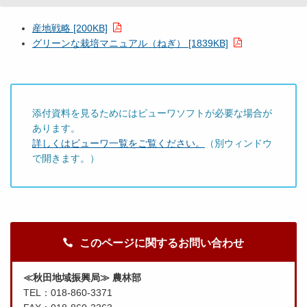
産地戦略 [200KB]
グリーンな栽培マニュアル（ねぎ） [1839KB]
添付資料を見るためにはビューワソフトが必要な場合が
あります。
詳しくはビューワ一覧をご覧ください。
（別ウィンドウ
で開きます。）
このページに関するお問い合わせ
≪秋田地域振興局≫ 農林部
TEL：018-860-3371