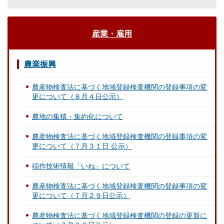
産業・雇用
農業振興
農産物検査法に基づく地域登録検査機関の登録事項の変
更について（８月４日公示）
農地の集積・集約化について
農産物検査法に基づく地域登録検査機関の登録事項の変
更について（７月３１日 公示）
稲作技術情報「いね」について
農産物検査法に基づく地域登録検査機関の登録事項の変
更について（７月２９日公示）
農産物検査法に基づく地域登録検査機関の登録の更新に