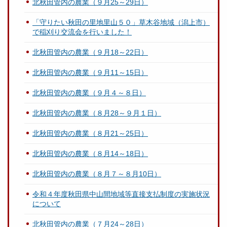
北秋田管内の農業（９月25～29日）
「守りたい秋田の里地里山５０」草木谷地域（潟上市）
で稲刈り交流会を行いました！
北秋田管内の農業（９月18～22日）
北秋田管内の農業（９月11～15日）
北秋田管内の農業（９月４～８日）
北秋田管内の農業（８月28～９月１日）
北秋田管内の農業（８月21～25日）
北秋田管内の農業（８月14～18日）
北秋田管内の農業（８月７～８月10日）
令和４年度秋田県中山間地域等直接支払制度の実施状況
について
北秋田管内の農業（７月24～28日）