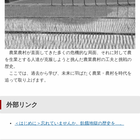
農業農村が直面してきた多くの危機的な局面、それに対して農
を生業とする人達が克服しようと挑んだ農業農村の工夫と挑戦の
歴史。
ここでは、過去から学び、未来に羽ばたく農業・農村を時代を
追って取り上げます。
外部リンク
＜はじめに＞忘れていませんか、飢餓地獄の歴史を…。