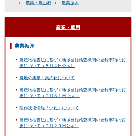
農業・農山村
農業振興
産業・雇用
農業振興
農産物検査法に基づく地域登録検査機関の登録事項の変
更について（８月４日公示）
農地の集積・集約化について
農産物検査法に基づく地域登録検査機関の登録事項の変
更について（７月３１日 公示）
稲作技術情報「いね」について
農産物検査法に基づく地域登録検査機関の登録事項の変
更について（７月２９日公示）