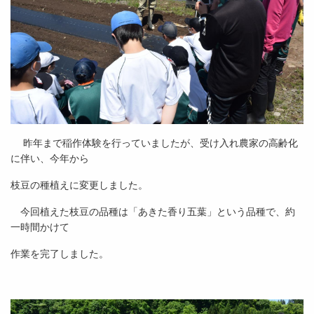
昨年まで稲作体験を行っていましたが、受け入れ農家の高齢化
に伴い、今年から
枝豆の種植えに変更しました。
今回植えた枝豆の品種は「あきた香り五葉」という品種で、約
一時間かけて
作業を完了しました。