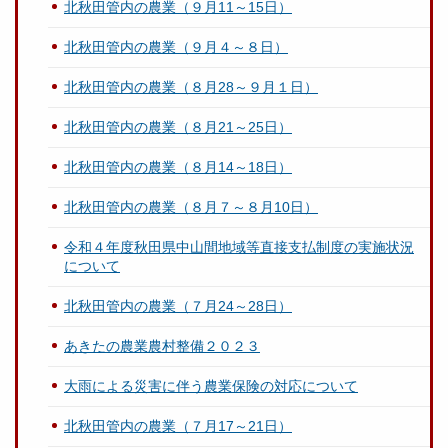
北秋田管内の農業（９月11～15日）
北秋田管内の農業（９月４～８日）
北秋田管内の農業（８月28～９月１日）
北秋田管内の農業（８月21～25日）
北秋田管内の農業（８月14～18日）
北秋田管内の農業（８月７～８月10日）
令和４年度秋田県中山間地域等直接支払制度の実施状況
について
北秋田管内の農業（７月24～28日）
あきたの農業農村整備２０２３
大雨による災害に伴う農業保険の対応について
北秋田管内の農業（７月17～21日）