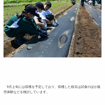
9月上旬には収穫を予定しており、収穫した枝豆は試食のほか販
売体験などを検討しています。