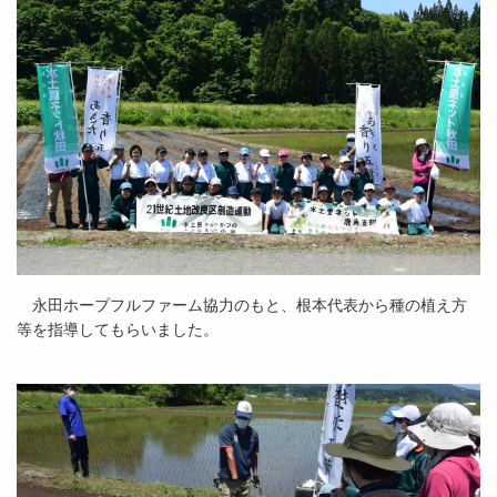
永田ホープフルファーム協力のもと、根本代表から種の植え方
等を指導してもらいました。