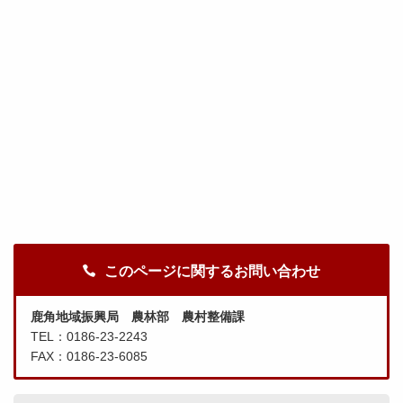
このページに関するお問い合わせ
鹿角地域振興局 農林部 農村整備課
TEL：0186-23-2243
FAX：0186-23-6085