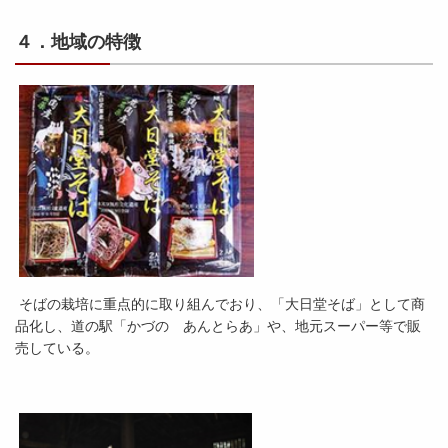
４．地域の特徴
そばの栽培に重点的に取り組んでおり、「大日堂そば」として商
品化し、道の駅「かづの あんとらあ」や、地元スーパー等で販
売している。