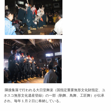
隣接集落で行われる大日堂舞楽（国指定重要無形文化財指定、ユ
ネスコ無形文化遺産登録）の一部（駒舞、鳥舞、工匠舞）が伝承
され、毎年１月２日に奉納している。