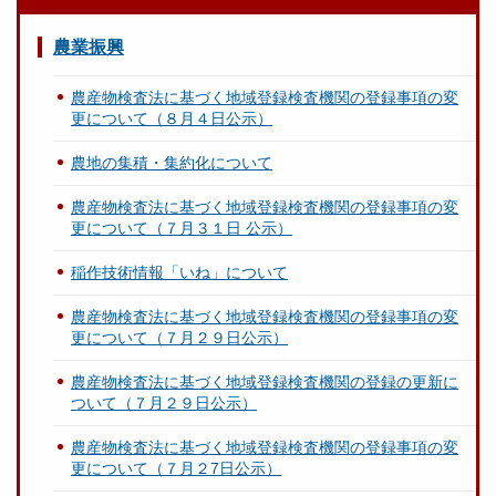
農業振興
農産物検査法に基づく地域登録検査機関の登録事項の変
更について（８月４日公示）
農地の集積・集約化について
農産物検査法に基づく地域登録検査機関の登録事項の変
更について（７月３１日 公示）
稲作技術情報「いね」について
農産物検査法に基づく地域登録検査機関の登録事項の変
更について（７月２９日公示）
農産物検査法に基づく地域登録検査機関の登録の更新に
ついて（７月２９日公示）
農産物検査法に基づく地域登録検査機関の登録事項の変
更について（７月２7日公示）