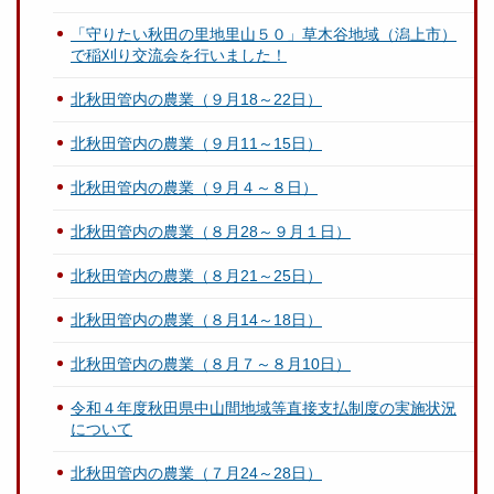
「守りたい秋田の里地里山５０」草木谷地域（潟上市）
で稲刈り交流会を行いました！
北秋田管内の農業（９月18～22日）
北秋田管内の農業（９月11～15日）
北秋田管内の農業（９月４～８日）
北秋田管内の農業（８月28～９月１日）
北秋田管内の農業（８月21～25日）
北秋田管内の農業（８月14～18日）
北秋田管内の農業（８月７～８月10日）
令和４年度秋田県中山間地域等直接支払制度の実施状況
について
北秋田管内の農業（７月24～28日）