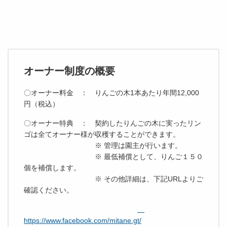
オーナー制度の概要
〇オーナー料金 ： りんごの木1本あたり年間12,000
円（税込）
〇オーナー特典 ： 契約したりんごの木に実ったリン
ゴは全てオーナー様が収穫することができます。
※ 管理は園主が行います。
※ 最低補償として、りんご１５０
個を補償します。
※ その他詳細は、下記URLよりご
確認ください。
https://www.facebook.com/mitane.gt/