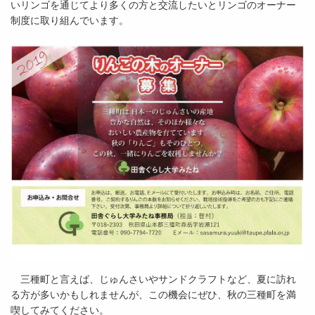
いリンゴを通じてより多くの方と交流したいとリンゴのオーナー
制度に取り組んでいます。
三種町と言えば、じゅんさいや
サンドクラフトなど、夏に訪れ
る方が多いかもしれませんが、この機会にぜひ、秋の三種町を満
喫してみてください。