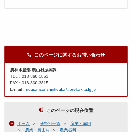
このページに関するお問い合わせ
農林水産部 農山村振興課
TEL：018-860-1851
FAX：018-860-3815
E-mail：
nousansonshinkouka@pref.akita.lg.jp
このページの現在位置
ホーム
分野別一覧
産業・雇用
農業・農山村
農業振興