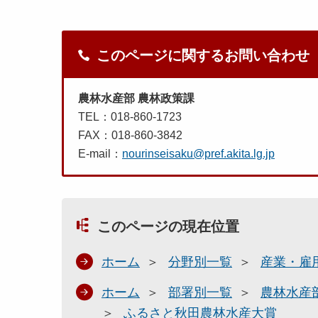
このページに関するお問い合わせ
農林水産部 農林政策課
TEL：018-860-1723
FAX：018-860-3842
E-mail：
nourinseisaku@pref.akita.lg.jp
このページの現在位置
ホーム
分野別一覧
産業・雇
ホーム
部署別一覧
農林水産
ふるさと秋田農林水産大賞