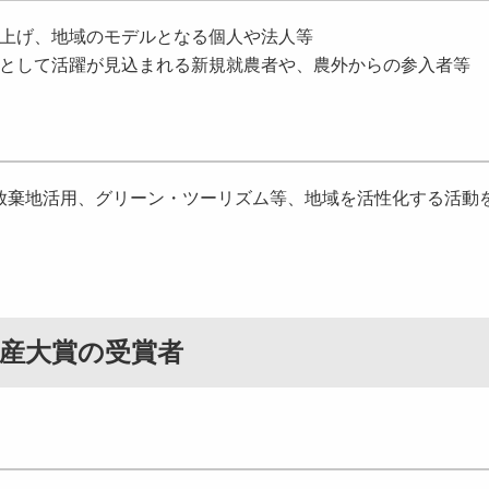
を上げ、地域のモデルとなる個人や法人等
手として活躍が見込まれる新規就農者や、農外からの参入者等
棄地活用、グリーン・ツーリズム等、地域を活性化する活動
産大賞の受賞者