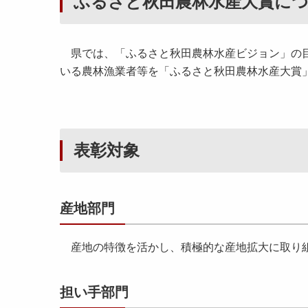
ふるさと秋田農林水産大賞に
県では、「ふるさと秋田農林水産ビジョン」の目
いる農林漁業者等を「ふるさと秋田農林水産大賞
表彰対象
産地部門
産地の特徴を活かし、積極的な産地拡大に取り
担い手部門