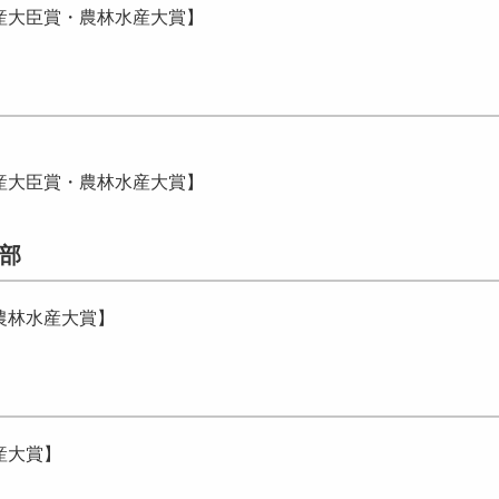
産大臣賞・農林水産大賞】
産大臣賞・農林水産大賞】
部
農林水産大賞】
産大賞】