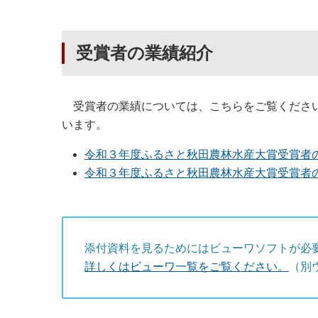
受賞者の業績紹介
受賞者の業績については、こちらをご覧ください
います。
令和３年度ふるさと秋田農林水産大賞受賞者の業績
令和３年度ふるさと秋田農林水産大賞受賞者の業績
添付資料を見るためにはビューワソフトが必
詳しくはビューワ一覧をご覧ください。
（別