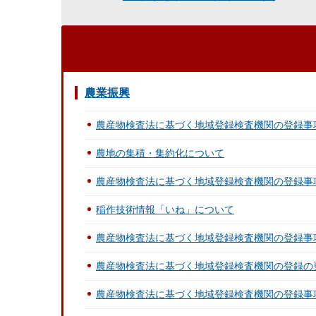
農業振興
農産物検査法に基づく地域登録検査機関の登録事
農地の集積・集約化について
農産物検査法に基づく地域登録検査機関の登録事
稲作技術情報「いね」について
農産物検査法に基づく地域登録検査機関の登録事
農産物検査法に基づく地域登録検査機関の登録の
農産物検査法に基づく地域登録検査機関の登録事