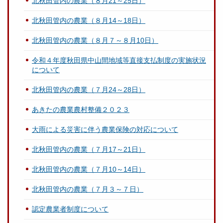
北秋田管内の農業（８月21～25日）
北秋田管内の農業（８月14～18日）
北秋田管内の農業（８月７～８月10日）
令和４年度秋田県中山間地域等直接支払制度の実施状況
について
北秋田管内の農業（７月24～28日）
あきたの農業農村整備２０２３
大雨による災害に伴う農業保険の対応について
北秋田管内の農業（７月17～21日）
北秋田管内の農業（７月10～14日）
北秋田管内の農業（７月３～７日）
認定農業者制度について