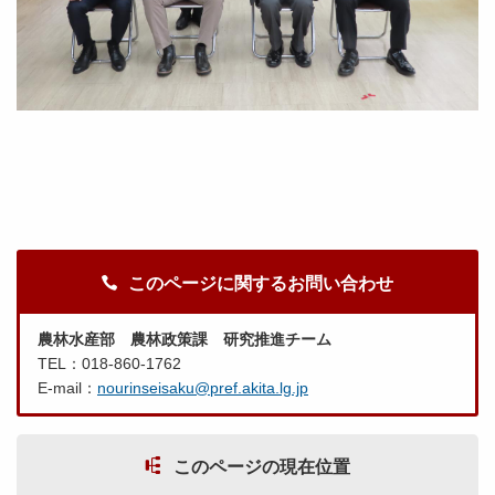
このページに関するお問い合わせ
農林水産部 農林政策課 研究推進チーム
TEL：018-860-1762
E-mail：
nourinseisaku@pref.akita.lg.jp
このページの現在位置