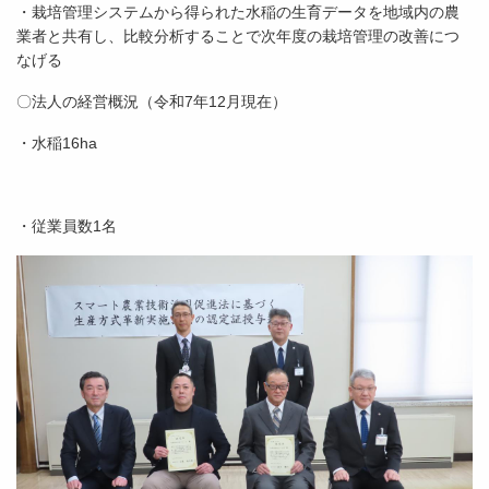
・栽培管理システムから得られた水稲の生育データを地域内の農
業者と共有し、比較分析することで次年度の栽培管理の改善につ
なげる
〇法人の経営概況（令和7年12月現在）
・水稲16ha
・従業員数1名