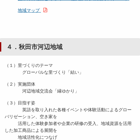
地域マップ
４．秋田市河辺地域
（１）里づくりのテーマ
グローバルな里づくり「結い」
（２）実施団体
河辺地域交流会「縁ゆかり」
（３）目指す姿
英語を取り入れた各種イベントや体験活動によるグロー
バリゼーション、空き家を
活用した体験参加者や企業の研修の受入、地域資源を活用
した加工商品による展開を
地域活性化につなげ