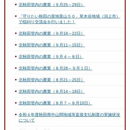
北秋田管内の農業（９月25～29日）
「守りたい秋田の里地里山５０」草木谷地域（潟上市）
で稲刈り交流会を行いました！
北秋田管内の農業（９月18～22日）
北秋田管内の農業（９月11～15日）
北秋田管内の農業（９月４～８日）
北秋田管内の農業（８月28～９月１日）
北秋田管内の農業（８月21～25日）
北秋田管内の農業（８月14～18日）
北秋田管内の農業（８月７～８月10日）
令和４年度秋田県中山間地域等直接支払制度の実施状況
について