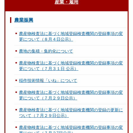
産業・雇用
農業振興
農産物検査法に基づく地域登録検査機関の登録事項の変
更について（８月４日公示）
農地の集積・集約化について
農産物検査法に基づく地域登録検査機関の登録事項の変
更について（７月３１日 公示）
稲作技術情報「いね」について
農産物検査法に基づく地域登録検査機関の登録事項の変
更について（７月２９日公示）
農産物検査法に基づく地域登録検査機関の登録の更新に
ついて（７月２９日公示）
農産物検査法に基づく地域登録検査機関の登録事項の変