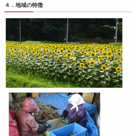
４．地域の特徴