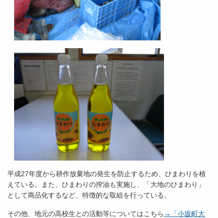
平成27年度から耕作放棄地の発生を防止するため、ひまわりを植
えている。また、ひまわりの搾油も実施し、「大地のひまわり」
として商品化するなど、特徴的な取組を行っている。
その他、地元の高校生との活動等についてはこちら
→「小坂町大