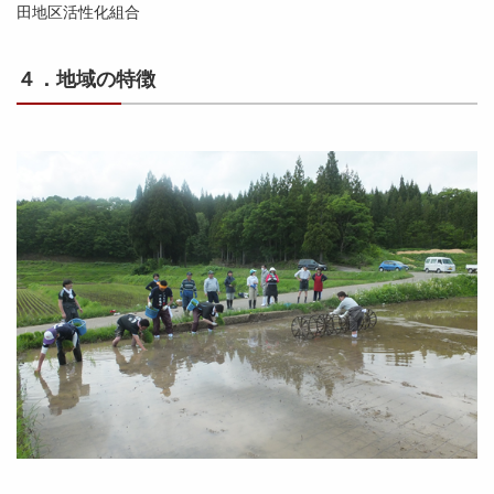
田地区活性化組合
４．地域の特徴