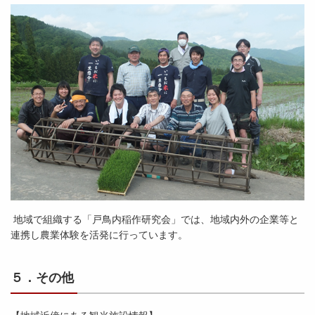
地域で組織する「戸鳥内稲作研究会」では、地域内外の企業等と
連携し農業体験を活発に行っています。
５．その他