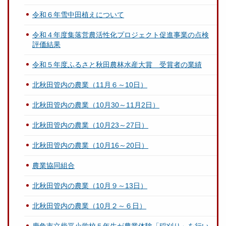
令和６年雪中田植えについて
令和４年度集落営農活性化プロジェクト促進事業の点検
評価結果
令和５年度ふるさと秋田農林水産大賞 受賞者の業績
北秋田管内の農業（11月６～10日）
北秋田管内の農業（10月30～11月2日）
北秋田管内の農業（10月23～27日）
北秋田管内の農業（10月16～20日）
農業協同組合
北秋田管内の農業（10月９～13日）
北秋田管内の農業（10月２～６日）