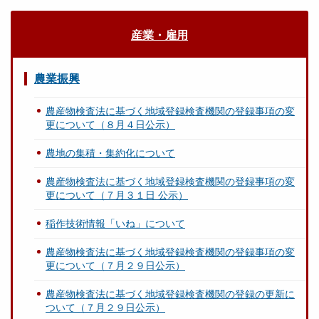
産業・雇用
農業振興
農産物検査法に基づく地域登録検査機関の登録事項の変
更について（８月４日公示）
農地の集積・集約化について
農産物検査法に基づく地域登録検査機関の登録事項の変
更について（７月３１日 公示）
稲作技術情報「いね」について
農産物検査法に基づく地域登録検査機関の登録事項の変
更について（７月２９日公示）
農産物検査法に基づく地域登録検査機関の登録の更新に
ついて（７月２９日公示）