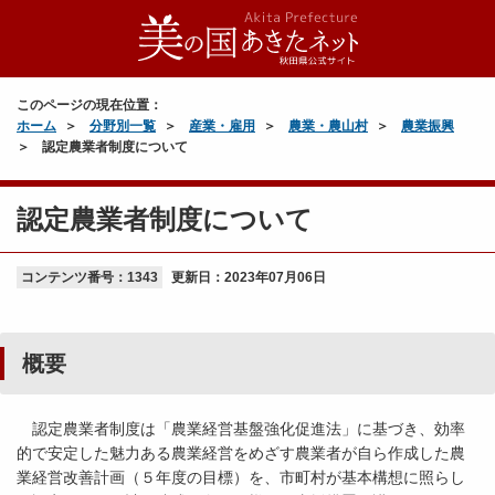
このページの現在位置：
ホーム
分野別一覧
産業・雇用
農業・農山村
農業振興
認定農業者制度について
認定農業者制度について
コンテンツ番号：1343
更新日：
2023年07月06日
概要
認定農業者制度は「農業経営基盤強化促進法」に基づき、効率
的で安定した魅力ある農業経営をめざす農業者が自ら作成した農
業経営改善計画（５年度の目標）を、市町村が基本構想に照らし