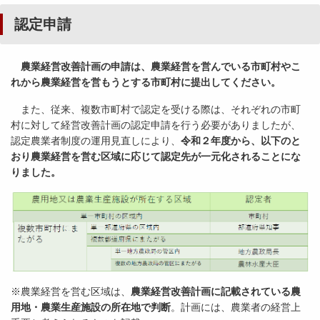
認定申請
農業経営改善計画の申請は、農業経営を営んでいる市町村やこ
れから農業経営を営もうとする市町村に提出してください。
また、従来、複数市町村で認定を受ける際は、それぞれの市町
村に対して経営改善計画の認定申請を行う必要がありましたが、
認定農業者制度の運用見直しにより、
令和２年度から、以下のと
おり農業経営を営む区域に応じて認定先が一元化されることにな
りました。
※農業経営を営む区域は、
農業経営改善計画に記載されている農
用地・農業生産施設の所在地で判断
。計画には、農業者の経営上