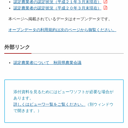
認定農業者の認定状況（平成２１年３月末現在）
認定農業者の認定状況（平成２０年３月末現在）
本ページへ掲載されているデータはオープンデータです。
オープンデータの利用規約は次のページから御覧ください。
外部リンク
認定農業者について 秋田県農業会議
添付資料を見るためにはビューワソフトが必要な場合が
あります。
詳しくはビューワ一覧をご覧ください。
（別ウィンドウ
で開きます。）