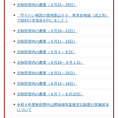
北秋田管内の農業（９月25～29日）
「守りたい秋田の里地里山５０」草木谷地域（潟上市）
で稲刈り交流会を行いました！
北秋田管内の農業（９月18～22日）
北秋田管内の農業（９月11～15日）
北秋田管内の農業（９月４～８日）
北秋田管内の農業（８月28～９月１日）
北秋田管内の農業（８月21～25日）
北秋田管内の農業（８月14～18日）
北秋田管内の農業（８月７～８月10日）
令和４年度秋田県中山間地域等直接支払制度の実施状況
について