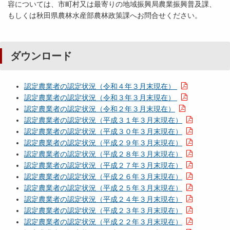
容については、市町村又は最寄りの地域振興局農業振興普及課、
もしくは秋田県農林水産部農林政策課へお問合せください。
ダウンロード
認定農業者の認定状況（令和４年３月末現在）
認定農業者の認定状況（令和３年３月末現在）
認定農業者の認定状況（令和２年３月末現在）
認定農業者の認定状況（平成３１年３月末現在）
認定農業者の認定状況（平成３０年３月末現在）
認定農業者の認定状況（平成２９年３月末現在）
認定農業者の認定状況（平成２８年３月末現在）
認定農業者の認定状況（平成２７年３月末現在）
認定農業者の認定状況（平成２６年３月末現在）
認定農業者の認定状況（平成２５年３月末現在）
認定農業者の認定状況（平成２４年３月末現在）
認定農業者の認定状況（平成２３年３月末現在）
認定農業者の認定状況（平成２２年３月末現在）