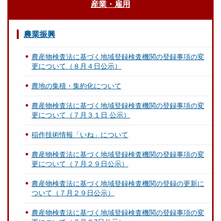
産業・雇用
農業振興
農産物検査法に基づく地域登録検査機関の登録事項の変
更について（８月４日公示）
農地の集積・集約化について
農産物検査法に基づく地域登録検査機関の登録事項の変
更について（７月３１日 公示）
稲作技術情報「いね」について
農産物検査法に基づく地域登録検査機関の登録事項の変
更について（７月２９日公示）
農産物検査法に基づく地域登録検査機関の登録の更新に
ついて（７月２９日公示）
農産物検査法に基づく地域登録検査機関の登録事項の変