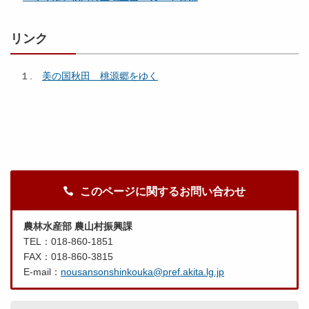
リンク
１.
美の国秋田 桃源郷をゆく
このページに関するお問い合わせ
農林水産部 農山村振興課
TEL：018-860-1851
FAX：018-860-3815
E-mail：
nousansonshinkouka@pref.akita.lg.jp