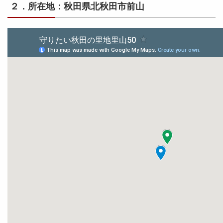
２．所在地：秋田県北秋田市前山