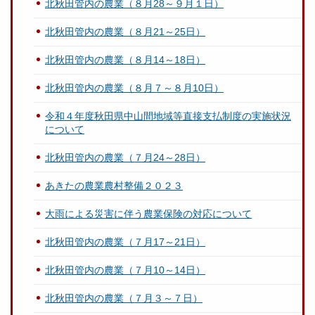
北秋田管内の農業（８月28～９月１日）
北秋田管内の農業（８月21～25日）
北秋田管内の農業（８月14～18日）
北秋田管内の農業（８月７～８月10日）
令和４年度秋田県中山間地域等直接支払制度の実施状況
について
北秋田管内の農業（７月24～28日）
あきたの農業農村整備２０２３
大雨による災害に伴う農業保険の対応について
北秋田管内の農業（７月17～21日）
北秋田管内の農業（７月10～14日）
北秋田管内の農業（７月３～７日）