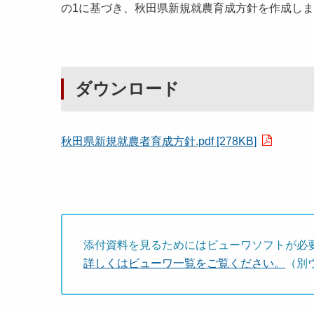
の1に基づき、秋田県新規就農育成方針を作成し
ダウンロード
秋田県新規就農者育成方針.pdf [278KB]
添付資料を見るためにはビューワソフトが必
詳しくはビューワ一覧をご覧ください。
（別