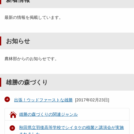
最新の情報を掲載しています。
お知らせ
農林部からのお知らせです。
雄勝の森づくり
出張！ウッドファーストな雄勝
[
2017年02月23日
]
雄勝の森づくりの関連ジャンル
秋田県立羽後高等学校でシイタケの植菌と講演会が実施