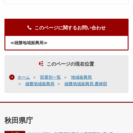
このページに関するお問い合わせ
≪雄勝地域振興局≫
このページの現在位置
ホーム
部署別一覧
地域振興局
雄勝地域振興局
雄勝地域振興局 農林部
秋田県庁