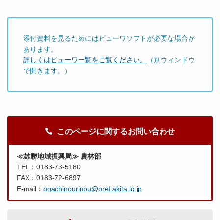
添付資料を見るためにはビューワソフトが必要な場合が
あります。
詳しくはビューワ一覧をご覧ください。
（別ウィンドウ
で開きます。）
このページに関するお問い合わせ
≪雄勝地域振興局≫ 農林部
TEL：0183-73-5180
FAX：0183-72-6897
E-mail：
ogachinourinbu@pref.akita.lg.jp